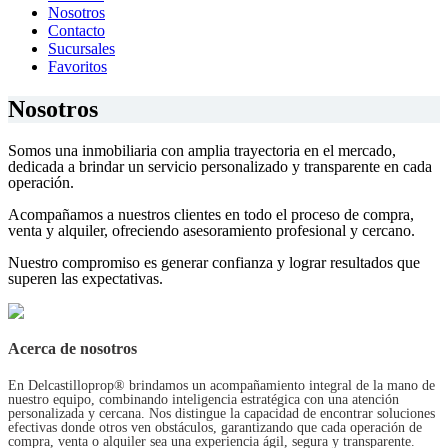
Nosotros
Contacto
Sucursales
Favoritos
Nosotros
Somos una inmobiliaria con amplia trayectoria en el mercado,
dedicada a brindar un servicio personalizado y transparente en cada
operación.
Acompañamos a nuestros clientes en todo el proceso de compra,
venta y alquiler, ofreciendo asesoramiento profesional y cercano.
Nuestro compromiso es generar confianza y lograr resultados que
superen las expectativas.
Acerca de nosotros
En Delcastilloprop® brindamos un acompañamiento integral de la mano de
nuestro equipo, combinando inteligencia estratégica con una atención
personalizada y cercana. Nos distingue la capacidad de encontrar soluciones
efectivas donde otros ven obstáculos, garantizando que cada operación de
compra, venta o alquiler sea una experiencia ágil, segura y transparente.