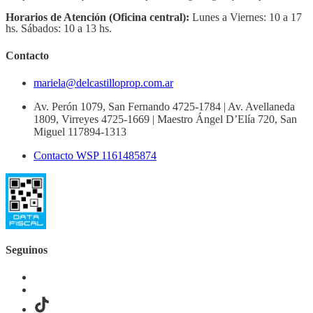
Horarios de Atención (Oficina central):
Lunes a Viernes: 10 a 17
hs. Sábados: 10 a 13 hs.
Contacto
mariela@delcastilloprop.com.ar
Av. Perón 1079, San Fernando 4725-1784 | Av. Avellaneda
1809, Virreyes 4725-1669 | Maestro Ángel D’Elía 720, San
Miguel 117894-1313
Contacto WSP 1161485874
Seguinos