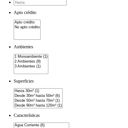
Apto crédito
Ambientes
Superficies
Características