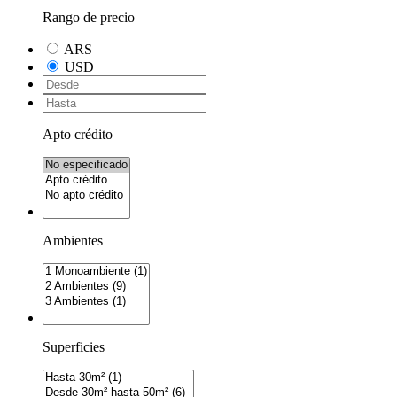
Rango de precio
ARS
USD
Apto crédito
Ambientes
Superficies