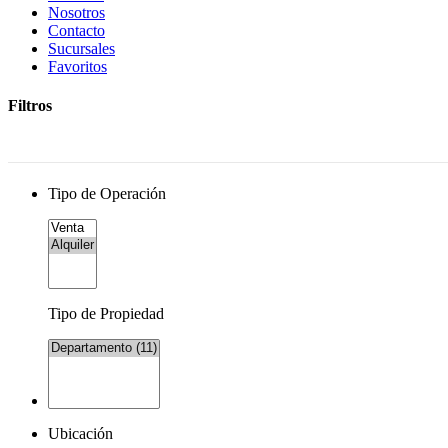
Nosotros
Contacto
Sucursales
Favoritos
Filtros
Tipo de Operación
Tipo de Propiedad
Ubicación