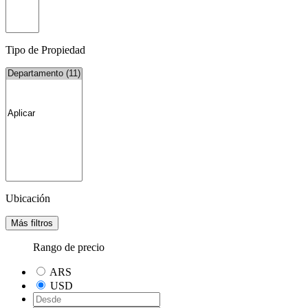
Tipo de Propiedad
Ubicación
Más filtros
Rango de precio
ARS
USD